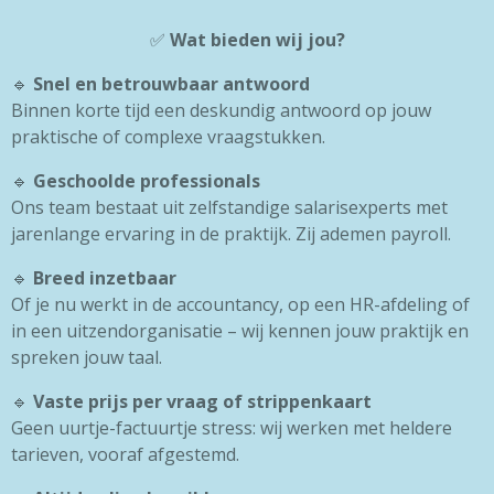
✅
Wat bieden wij jou?
🔹
Snel en betrouwbaar antwoord
Binnen korte tijd een deskundig antwoord op jouw
praktische of complexe vraagstukken.
🔹
Geschoolde professionals
Ons team bestaat uit zelfstandige salarisexperts met
jarenlange ervaring in de praktijk. Zij ademen payroll.
🔹
Breed inzetbaar
Of je nu werkt in de accountancy, op een HR-afdeling of
in een uitzendorganisatie – wij kennen jouw praktijk en
spreken jouw taal.
🔹
Vaste prijs per vraag of strippenkaart
Geen uurtje-factuurtje stress: wij werken met heldere
tarieven, vooraf afgestemd.