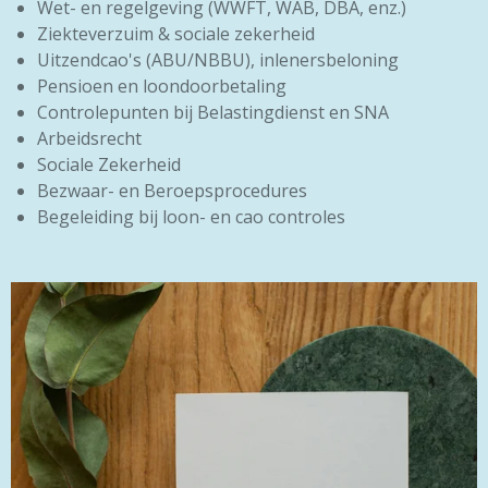
Wet- en regelgeving (WWFT, WAB, DBA, enz.)
Ziekteverzuim & sociale zekerheid
Uitzendcao's (ABU/NBBU), inlenersbeloning
Pensioen en loondoorbetaling
Controlepunten bij Belastingdienst en SNA
Arbeidsrecht
Sociale Zekerheid
Bezwaar- en Beroepsprocedures
Begeleiding bij loon- en cao controles