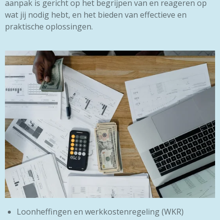
aanpak is gericht op het begrijpen van en reageren op
wat jij nodig hebt, en het bieden van effectieve en
praktische oplossingen.
Loonheffingen en werkkostenregeling (WKR)